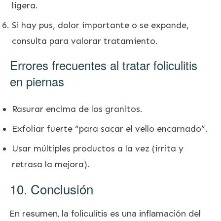
ligera.
Si hay pus, dolor importante o se expande,
consulta para valorar tratamiento.
Errores frecuentes al tratar foliculitis
en piernas
Rasurar encima de los granitos.
Exfoliar fuerte “para sacar el vello encarnado”.
Usar múltiples productos a la vez (irrita y
retrasa la mejora).
10. Conclusión
En resumen, la foliculitis es una inflamación del