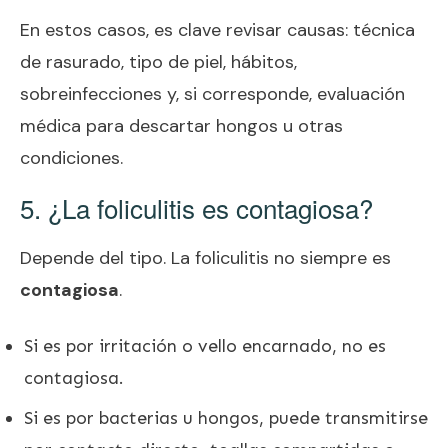
En estos casos, es clave revisar causas: técnica
de rasurado, tipo de piel, hábitos,
sobreinfecciones y, si corresponde, evaluación
médica para descartar hongos u otras
condiciones.
5. ¿La foliculitis es contagiosa?
Depende del tipo. La foliculitis no siempre es
contagiosa
.
Si es por irritación o vello encarnado, no es
contagiosa.
Si es por bacterias u hongos, puede transmitirse