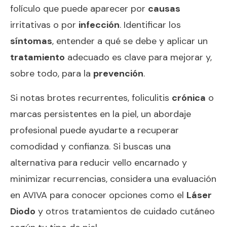
folículo que puede aparecer por
causas
irritativas o por
infección
. Identificar los
síntomas
, entender a qué se debe y aplicar un
tratamiento
adecuado es clave para mejorar y,
sobre todo, para la
prevención
.
Si notas brotes recurrentes, foliculitis
crónica
o
marcas persistentes en la piel, un abordaje
profesional puede ayudarte a recuperar
comodidad y confianza. Si buscas una
alternativa para reducir vello encarnado y
minimizar recurrencias, considera una evaluación
en AVIVA para conocer opciones como el
Láser
Diodo
y otros tratamientos de cuidado cutáneo