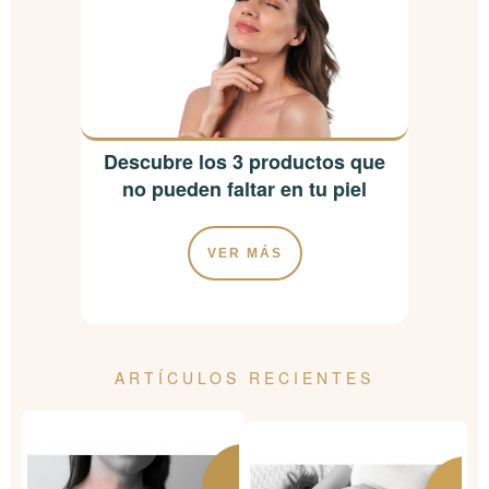
Descubre los 3 productos que
no pueden faltar en tu piel
VER MÁS
ARTÍCULOS RECIENTES