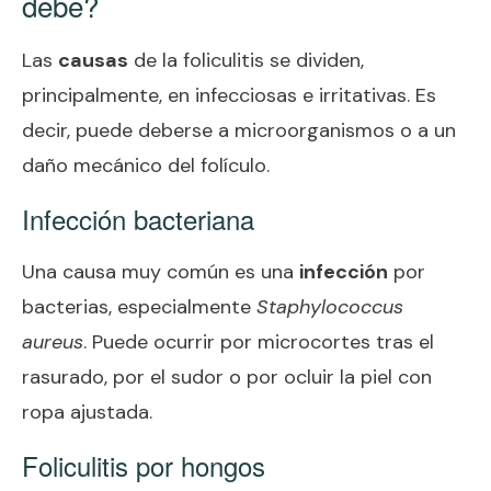
debe?
Las
causas
de la foliculitis se dividen,
principalmente, en infecciosas e irritativas. Es
decir, puede deberse a microorganismos o a un
daño mecánico del folículo.
Infección bacteriana
Una causa muy común es una
infección
por
bacterias, especialmente
Staphylococcus
aureus
. Puede ocurrir por microcortes tras el
rasurado, por el sudor o por ocluir la piel con
ropa ajustada.
Foliculitis por hongos