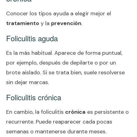
Conocer los tipos ayuda a elegir mejor el
tratamiento
y la
prevención
.
Foliculitis aguda
Es la más habitual. Aparece de forma puntual,
por ejemplo, después de depilarte o por un
brote aislado. Si se trata bien, suele resolverse
sin dejar marcas.
Foliculitis crónica
En cambio, la foliculitis
crónica
es persistente o
recurrente. Puede reaparecer cada pocas
semanas o mantenerse durante meses.