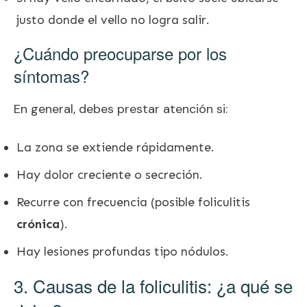
justo donde el vello no logra salir.
¿Cuándo preocuparse por los
síntomas?
En general, debes prestar atención si:
La zona se extiende rápidamente.
Hay dolor creciente o secreción.
Recurre con frecuencia (posible foliculitis
crónica
).
Hay lesiones profundas tipo nódulos.
3. Causas de la foliculitis: ¿a qué se