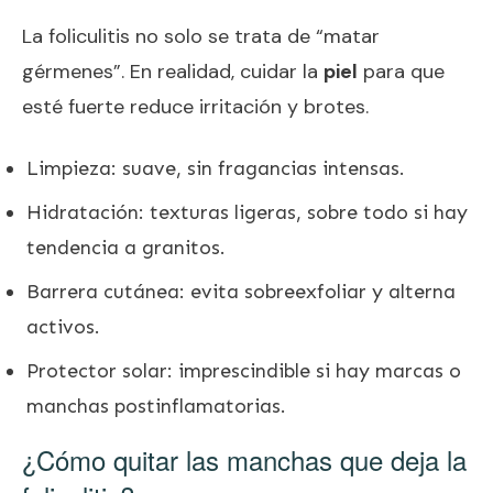
La foliculitis no solo se trata de “matar
gérmenes”. En realidad, cuidar la
piel
para que
esté fuerte reduce irritación y brotes.
Limpieza: suave, sin fragancias intensas.
Hidratación: texturas ligeras, sobre todo si hay
tendencia a granitos.
Barrera cutánea: evita sobreexfoliar y alterna
activos.
Protector solar: imprescindible si hay marcas o
manchas postinflamatorias.
¿Cómo quitar las manchas que deja la