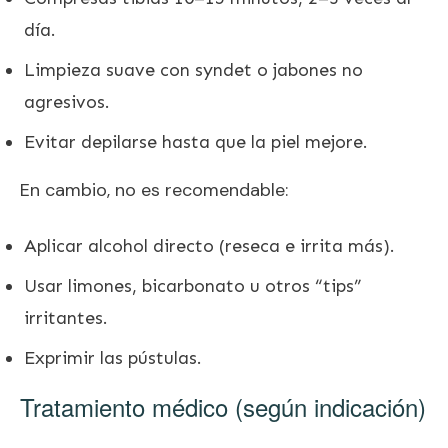
día.
Limpieza suave con syndet o jabones no
agresivos.
Evitar depilarse hasta que la piel mejore.
En cambio, no es recomendable:
Aplicar alcohol directo (reseca e irrita más).
Usar limones, bicarbonato u otros “tips”
irritantes.
Exprimir las pústulas.
Tratamiento médico (según indicación)