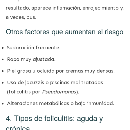
resultado, aparece inflamación, enrojecimiento y,
a veces, pus.
Otros factores que aumentan el riesgo
Sudoración frecuente.
Ropa muy ajustada.
Piel grasa u ocluida por cremas muy densas.
Uso de jacuzzis o piscinas mal tratadas
(foliculitis por
Pseudomonas
).
Alteraciones metabólicas o baja inmunidad.
4. Tipos de foliculitis: aguda y
crónica