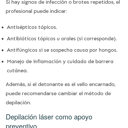
Si hay signos de infección o brotes repetidos, el
profesional puede indicar:
Antisépticos tópicos.
Antibióticos tópicos u orales (si corresponde).
Antifúngicos si se sospecha causa por hongos.
Manejo de inflamación y cuidado de barrera
cutánea.
Además, si el detonante es el vello encarnado,
puede recomendarse cambiar el método de
depilación.
Depilación láser como apoyo
preventivo