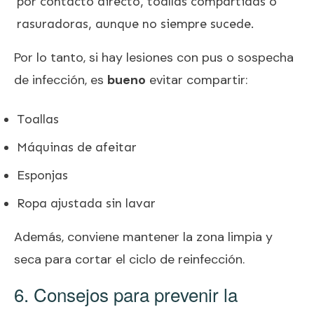
por contacto directo, toallas compartidas o
rasuradoras, aunque no siempre sucede.
Por lo tanto, si hay lesiones con pus o sospecha
de infección, es
bueno
evitar compartir:
Toallas
Máquinas de afeitar
Esponjas
Ropa ajustada sin lavar
Además, conviene mantener la zona limpia y
seca para cortar el ciclo de reinfección.
6. Consejos para prevenir la