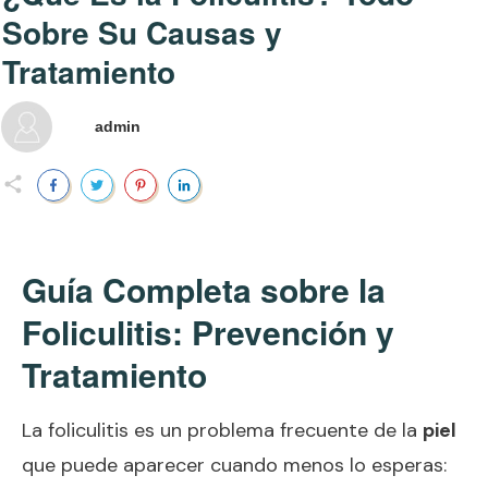
Sobre Su Causas y
Tratamiento
admin
Guía Completa sobre la
Foliculitis: Prevención y
Tratamiento
La foliculitis es un problema frecuente de la
piel
que puede aparecer cuando menos lo esperas: