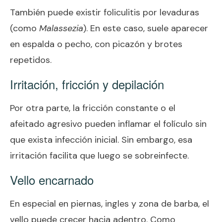
También puede existir foliculitis por levaduras
(como
Malassezia
). En este caso, suele aparecer
en espalda o pecho, con picazón y brotes
repetidos.
Irritación, fricción y depilación
Por otra parte, la fricción constante o el
afeitado agresivo pueden inflamar el folículo sin
que exista infección inicial. Sin embargo, esa
irritación facilita que luego se sobreinfecte.
Vello encarnado
En especial en piernas, ingles y zona de barba, el
vello puede crecer hacia adentro. Como