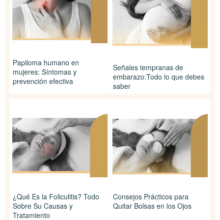
Papiloma humano en
Señales tempranas de
mujeres: Síntomas y
embarazo:Todo lo que debes
prevención efectiva
saber
¿Qué Es la Foliculitis? Todo
Consejos Prácticos para
Sobre Su Causas y
Quitar Bolsas en los Ojos
Tratamiento