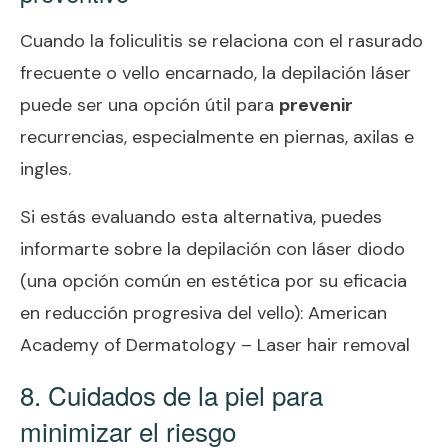
Cuando la foliculitis se relaciona con el rasurado
frecuente o vello encarnado, la depilación láser
puede ser una opción útil para
prevenir
recurrencias, especialmente en piernas, axilas e
ingles.
Si estás evaluando esta alternativa, puedes
informarte sobre la depilación con láser diodo
(una opción común en estética por su eficacia
en reducción progresiva del vello):
American
Academy of Dermatology – Laser hair removal
8. Cuidados de la piel para
minimizar el riesgo