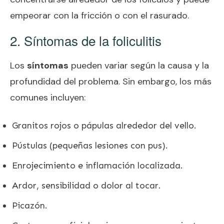
empeorar con la fricción o con el rasurado.
2. Síntomas de la foliculitis
Los
síntomas
pueden variar según la causa y la
profundidad del problema. Sin embargo, los más
comunes incluyen:
Granitos rojos o pápulas alrededor del vello.
Pústulas (pequeñas lesiones con pus).
Enrojecimiento e inflamación localizada.
Ardor, sensibilidad o dolor al tocar.
Picazón.