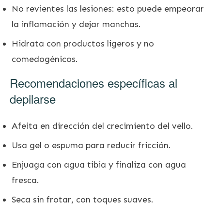
No revientes las lesiones: esto puede empeorar
la inflamación y dejar manchas.
Hidrata con productos ligeros y no
comedogénicos.
Recomendaciones específicas al
depilarse
Afeita en dirección del crecimiento del vello.
Usa gel o espuma para reducir fricción.
Enjuaga con agua tibia y finaliza con agua
fresca.
Seca sin frotar, con toques suaves.