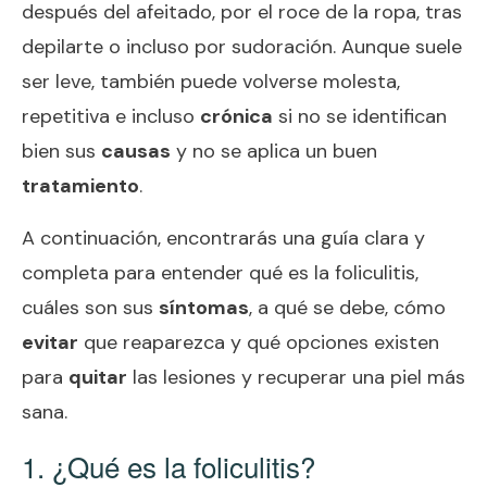
después del afeitado, por el roce de la ropa, tras
depilarte o incluso por sudoración. Aunque suele
ser leve, también puede volverse molesta,
repetitiva e incluso
crónica
si no se identifican
bien sus
causas
y no se aplica un buen
tratamiento
.
A continuación, encontrarás una guía clara y
completa para entender qué es la foliculitis,
cuáles son sus
síntomas
, a qué se debe, cómo
evitar
que reaparezca y qué opciones existen
para
quitar
las lesiones y recuperar una piel más
sana.
1. ¿Qué es la foliculitis?