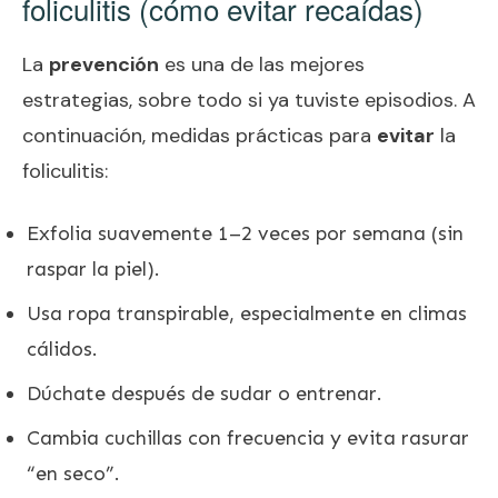
foliculitis (cómo evitar recaídas)
La
prevención
es una de las mejores
estrategias, sobre todo si ya tuviste episodios. A
continuación, medidas prácticas para
evitar
la
foliculitis:
Exfolia suavemente 1–2 veces por semana (sin
raspar la piel).
Usa ropa transpirable, especialmente en climas
cálidos.
Dúchate después de sudar o entrenar.
Cambia cuchillas con frecuencia y evita rasurar
“en seco”.