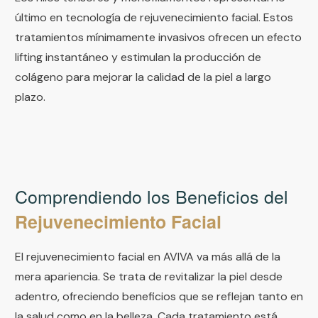
último en tecnología de rejuvenecimiento facial. Estos
tratamientos mínimamente invasivos ofrecen un efecto
lifting instantáneo y estimulan la producción de
colágeno para mejorar la calidad de la piel a largo
plazo.
Comprendiendo los Beneficios del
Rejuvenecimiento Facial
El rejuvenecimiento facial en AVIVA va más allá de la
mera apariencia. Se trata de revitalizar la piel desde
adentro, ofreciendo beneficios que se reflejan tanto en
la salud como en la belleza. Cada tratamiento está