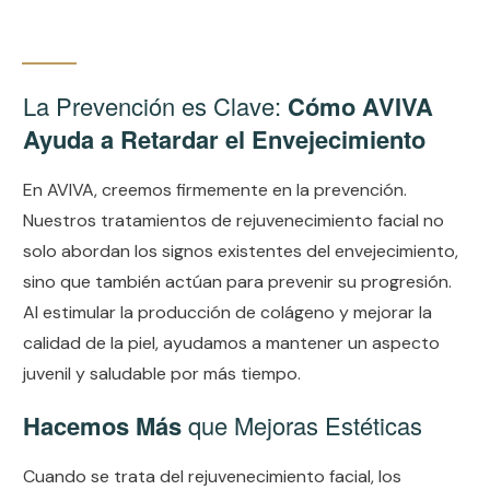
La Prevención es Clave:
Cómo AVIVA
Ayuda a Retardar el Envejecimiento
En AVIVA, creemos firmemente en la prevención.
Nuestros tratamientos de rejuvenecimiento facial no
solo abordan los signos existentes del envejecimiento,
sino que también actúan para prevenir su progresión.
Al estimular la producción de colágeno y mejorar la
calidad de la piel, ayudamos a mantener un aspecto
juvenil y saludable por más tiempo.
Hacemos Más
que Mejoras Estéticas
Cuando se trata del rejuvenecimiento facial, los