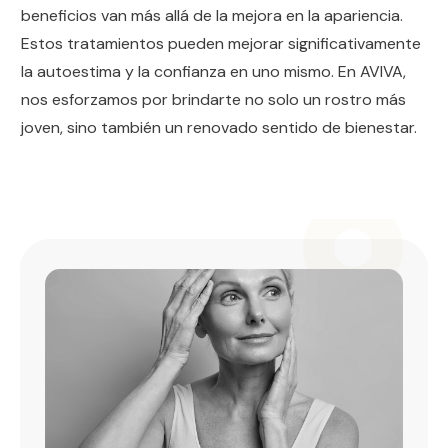
beneficios van más allá de la mejora en la apariencia.
Estos tratamientos pueden mejorar significativamente
la autoestima y la confianza en uno mismo. En AVIVA,
nos esforzamos por brindarte no solo un rostro más
joven, sino también un renovado sentido de bienestar.