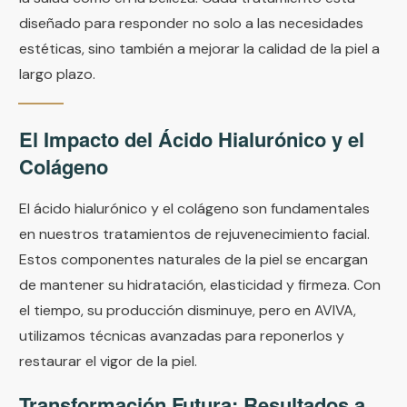
diseñado para responder no solo a las necesidades
estéticas, sino también a mejorar la calidad de la piel a
largo plazo.
El Impacto del Ácido Hialurónico y el
Colágeno
El ácido hialurónico y el colágeno son fundamentales
en nuestros tratamientos de rejuvenecimiento facial.
Estos componentes naturales de la piel se encargan
de mantener su hidratación, elasticidad y firmeza. Con
el tiempo, su producción disminuye, pero en AVIVA,
utilizamos técnicas avanzadas para reponerlos y
restaurar el vigor de la piel.
Transformación Futura: Resultados a