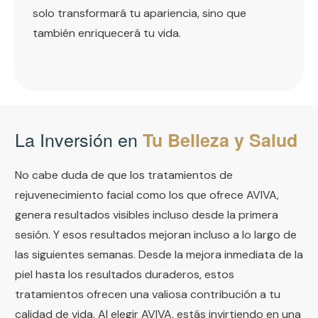
solo transformará tu apariencia, sino que
también enriquecerá tu vida.
La Inversión en
Tu Belleza y Salud
No cabe duda de que los tratamientos de
rejuvenecimiento facial como los que ofrece AVIVA,
genera resultados visibles incluso desde la primera
sesión. Y esos resultados mejoran incluso a lo largo de
las siguientes semanas. Desde la mejora inmediata de la
piel hasta los resultados duraderos, estos
tratamientos ofrecen una valiosa contribución a tu
calidad de vida. Al elegir AVIVA, estás invirtiendo en una