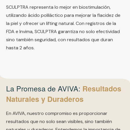
SCULPTRA representa lo mejor en biostimulación,
utilizando ácido poliláctico para mejorar la flacidez de
la piel y ofrecer un lifting natural. Con registros de la
FDA e Invima, SCULPTRA garantiza no solo efectividad
sino también seguridad, con resultados que duran
hasta 2 años.
La Promesa de AVIVA:
Resultados
Naturales y Duraderos
En AVIVA, nuestro compromiso es proporcionar
resultados que no solo sean visibles, sino también
naturales y duraderos. Entendemos la importancia de