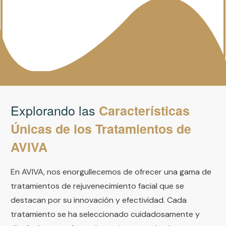
Explorando las
Características
Únicas de los Tratamientos de
AVIVA
En AVIVA, nos enorgullecemos de ofrecer una gama de
tratamientos de rejuvenecimiento facial que se
destacan por su innovación y efectividad. Cada
tratamiento se ha seleccionado cuidadosamente y