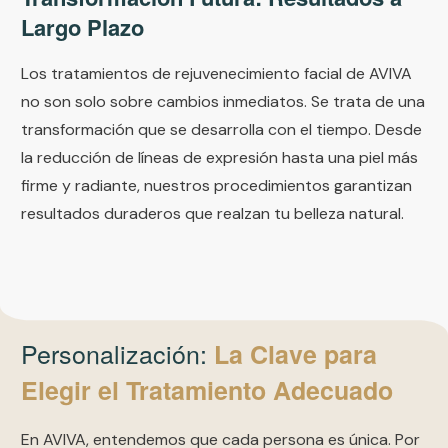
Largo Plazo
Los tratamientos de rejuvenecimiento facial de AVIVA
no son solo sobre cambios inmediatos. Se trata de una
transformación que se desarrolla con el tiempo. Desde
la reducción de líneas de expresión hasta una piel más
firme y radiante, nuestros procedimientos garantizan
resultados duraderos que realzan tu belleza natural.
Personalización:
La Clave para
Elegir el Tratamiento Adecuado
En AVIVA, entendemos que cada persona es única. Por