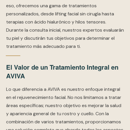
eso, ofrecemos una gama de tratamientos
personalizados, desde lifting facial sin cirugía hasta
terapias con ácido hialurónico y hilos tensores.
Durante la consulta inicial, nuestros expertos evaluarán
tu piel y discutirán tus objetivos para determinar el
tratamiento más adecuado para ti.
El Valor de un Tratamiento Integral en
AVIVA
Lo que diferencia a AVIVA es nuestro enfoque integral
en el rejuvenecimiento facial. No nos limitamos a tratar
áreas específicas; nuestro objetivo es mejorar la salud
y apariencia general de tu rostro y cuello. Con la
combinación de varios tratamientos, proporcionamos
una solución completa que aborda todos los aspectos