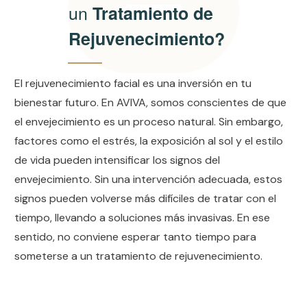
un
Tratamiento de
Rejuvenecimiento?
El rejuvenecimiento facial es una inversión en tu
bienestar futuro. En AVIVA, somos conscientes de que
el envejecimiento es un proceso natural. Sin embargo,
factores como el estrés, la exposición al sol y el estilo
de vida pueden intensificar los signos del
envejecimiento. Sin una intervención adecuada, estos
signos pueden volverse más difíciles de tratar con el
tiempo, llevando a soluciones más invasivas. En ese
sentido, no conviene esperar tanto tiempo para
someterse a un tratamiento de rejuvenecimiento.