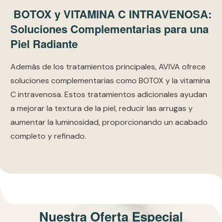
BOTOX y VITAMINA C INTRAVENOSA:
Soluciones Complementarias para una
Piel Radiante
Además de los tratamientos principales, AVIVA ofrece
soluciones complementarias como BOTOX y la vitamina
C intravenosa. Estos tratamientos adicionales ayudan
a mejorar la textura de la piel, reducir las arrugas y
aumentar la luminosidad, proporcionando un acabado
completo y refinado.
Nuestra Oferta Especial