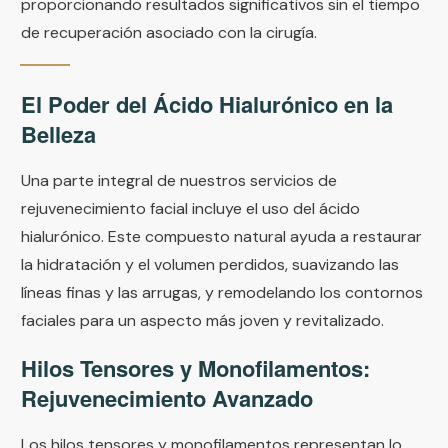
proporcionando resultados significativos sin el tiempo
de recuperación asociado con la cirugía.
El Poder del Ácido Hialurónico en la
Belleza
Una parte integral de nuestros servicios de
rejuvenecimiento facial incluye el uso del ácido
hialurónico. Este compuesto natural ayuda a restaurar
la hidratación y el volumen perdidos, suavizando las
líneas finas y las arrugas, y remodelando los contornos
faciales para un aspecto más joven y revitalizado.
Hilos Tensores y Monofilamentos:
Rejuvenecimiento Avanzado
Los hilos tensores y monofilamentos representan lo