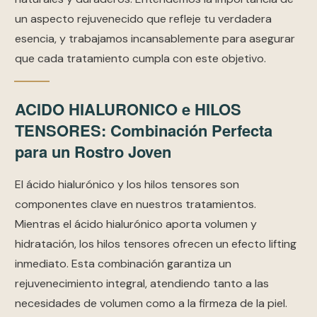
un aspecto rejuvenecido que refleje tu verdadera
esencia, y trabajamos incansablemente para asegurar
que cada tratamiento cumpla con este objetivo.
ACIDO HIALURONICO e HILOS
TENSORES: Combinación Perfecta
para un Rostro Joven
El ácido hialurónico y los hilos tensores son
componentes clave en nuestros tratamientos.
Mientras el ácido hialurónico aporta volumen y
hidratación, los hilos tensores ofrecen un efecto lifting
inmediato. Esta combinación garantiza un
rejuvenecimiento integral, atendiendo tanto a las
necesidades de volumen como a la firmeza de la piel.