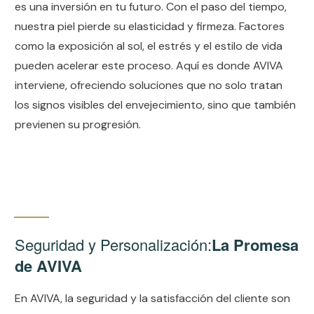
es una inversión en tu futuro. Con el paso del tiempo,
nuestra piel pierde su elasticidad y firmeza. Factores
como la exposición al sol, el estrés y el estilo de vida
pueden acelerar este proceso. Aquí es donde AVIVA
interviene, ofreciendo soluciones que no solo tratan
los signos visibles del envejecimiento, sino que también
previenen su progresión.
Seguridad y Personalización:
La Promesa
de AVIVA
En AVIVA, la seguridad y la satisfacción del cliente son