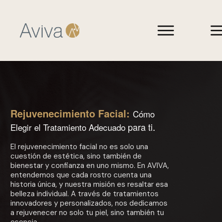
Rejuvenecimiento Facial:
Cómo
.
para ti
Elegir el Tratamiento Adecuado
El rejuvenecimiento facial no es solo una
cuestión de estética, sino también de
bienestar y confianza en uno mismo. En AVIVA,
entendemos que cada rostro cuenta una
historia única, y nuestra misión es resaltar esa
belleza individual. A través de tratamientos
innovadores y personalizados, nos dedicamos
a rejuvenecer no solo tu piel, sino también tu
esencia.