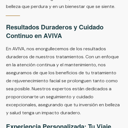
belleza que perdura y en un bienestar que se siente.
Resultados Duraderos y Cuidado
Continuo en AVIVA
En AVIVA, nos enorgullecemos de los resultados
duraderos de nuestros tratamientos. Con un enfoque
en la atención continua y el mantenimiento, nos
aseguramos de que los beneficios de tu tratamiento
de rejuvenecimiento facial se prolonguen tanto como
sea posible. Nuestros expertos están dedicados a
proporcionarte un seguimiento y cuidado
excepcionales, asegurando que tu inversión en belleza
y salud tenga un impacto duradero.
Experiencia Personalizada: Tu Viaje