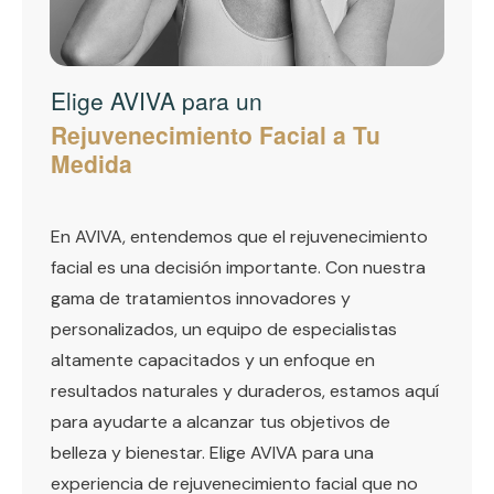
Elige AVIVA para un
Rejuvenecimiento Facial a Tu
Medida
En AVIVA, entendemos que el rejuvenecimiento
facial es una decisión importante. Con nuestra
gama de tratamientos innovadores y
personalizados, un equipo de especialistas
altamente capacitados y un enfoque en
resultados naturales y duraderos, estamos aquí
para ayudarte a alcanzar tus objetivos de
belleza y bienestar. Elige AVIVA para una
experiencia de rejuvenecimiento facial que no