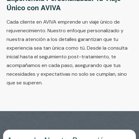
Único con AVIVA
Cada cliente en AVIVA emprende un viaje único de
rejuvenecimiento. Nuestro enfoque personalizado y
nuestra atención a los detalles garantizan que tu
experiencia sea tan única como tú. Desde la consulta
inicial hasta el seguimiento post-tratamiento, te
acompañamos en cada paso, asegurando que tus
necesidades y expectativas no solo se cumplan, sino
que se superen.