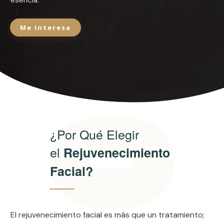
Me Interesa
¿Por Qué Elegir
el
Rejuvenecimiento
Facial?
El rejuvenecimiento facial es más que un tratamiento;