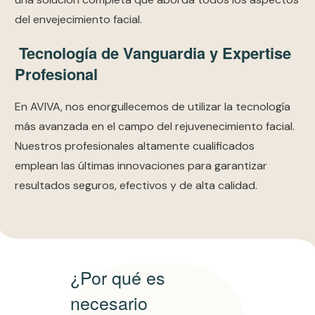
del envejecimiento facial.
Tecnología de Vanguardia y Expertise
Profesional
En AVIVA, nos enorgullecemos de utilizar la tecnología
más avanzada en el campo del rejuvenecimiento facial.
Nuestros profesionales altamente cualificados
emplean las últimas innovaciones para garantizar
resultados seguros, efectivos y de alta calidad.
¿Por qué es
necesario