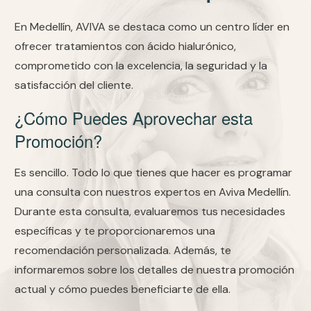
En Medellín, AVIVA se destaca como un centro líder en
ofrecer tratamientos con ácido hialurónico,
comprometido con la excelencia, la seguridad y la
satisfacción del cliente.
¿Cómo Puedes Aprovechar esta
Promoción?
Es sencillo. Todo lo que tienes que hacer es programar
una consulta con nuestros expertos en Aviva Medellín.
Durante esta consulta, evaluaremos tus necesidades
específicas y te proporcionaremos una
recomendación personalizada. Además, te
informaremos sobre los detalles de nuestra promoción
actual y cómo puedes beneficiarte de ella.