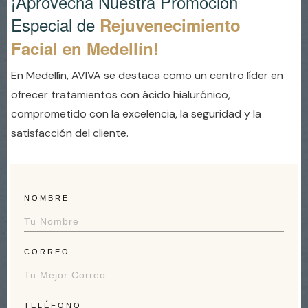
¡Aprovecha Nuestra Promoción
Especial de
Rejuvenecimiento
Facial en Medellín
!
En Medellín, AVIVA se destaca como un centro líder en
ofrecer tratamientos con ácido hialurónico,
comprometido con la excelencia, la seguridad y la
satisfacción del cliente.
NOMBRE
CORREO
TELÉFONO