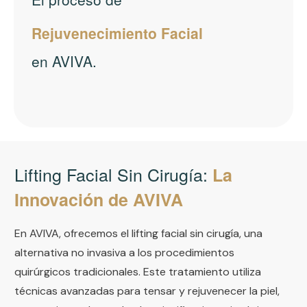
Rejuvenecimiento Facial
en AVIVA.
Lifting Facial Sin Cirugía:
La
Innovación de AVIVA
En AVIVA, ofrecemos el lifting facial sin cirugía, una
alternativa no invasiva a los procedimientos
quirúrgicos tradicionales. Este tratamiento utiliza
técnicas avanzadas para tensar y rejuvenecer la piel,