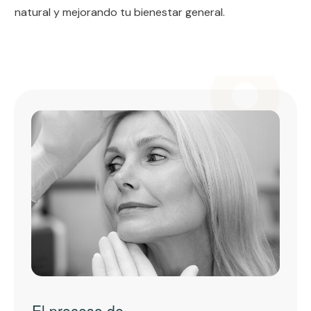
natural y mejorando tu bienestar general.
El proceso de