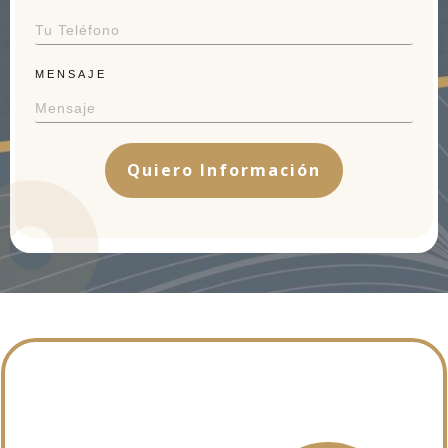
MENSAJE
Quiero Información