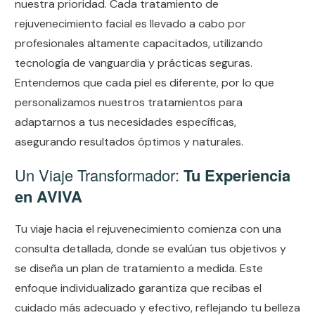
nuestra prioridad. Cada tratamiento de
rejuvenecimiento facial es llevado a cabo por
profesionales altamente capacitados, utilizando
tecnología de vanguardia y prácticas seguras.
Entendemos que cada piel es diferente, por lo que
personalizamos nuestros tratamientos para
adaptarnos a tus necesidades específicas,
asegurando resultados óptimos y naturales.
Un Viaje Transformador:
Tu Experiencia
en AVIVA
Tu viaje hacia el rejuvenecimiento comienza con una
consulta detallada, donde se evalúan tus objetivos y
se diseña un plan de tratamiento a medida. Este
enfoque individualizado garantiza que recibas el
cuidado más adecuado y efectivo, reflejando tu belleza