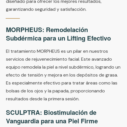
diseñado para ofrecer los mejores resultados,
garantizando seguridad y satisfacción.
MORPHEUS: Remodelación
Subdérmica para un Lifting Efectivo
El tratamiento MORPHEUS es un pilar en nuestros
servicios de rejuvenecimiento facial. Este avanzado
equipo remodela la piel a nivel subdérmico, logrando un
efecto de tensión y mejora en los depósitos de grasa.
Es especialmente efectivo para tratar áreas como las
bolsas de los ojos y la papada, proporcionando
resultados desde la primera sesión.
SCULPTRA: Biostimulación de
Vanguardia para una Piel Firme