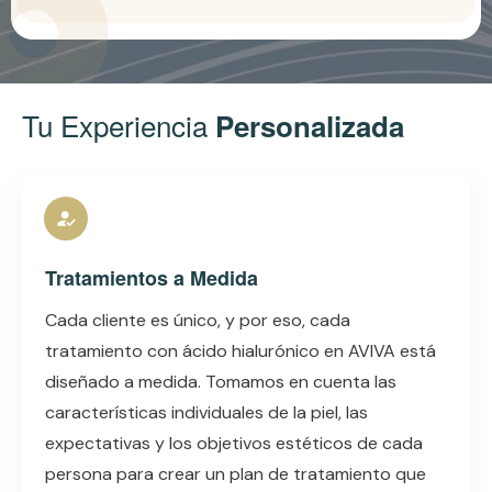
Tu Experiencia
Personalizada
Tratamientos a Medida
Cada cliente es único, y por eso, cada
tratamiento con ácido hialurónico en AVIVA está
diseñado a medida. Tomamos en cuenta las
características individuales de la piel, las
expectativas y los objetivos estéticos de cada
persona para crear un plan de tratamiento que