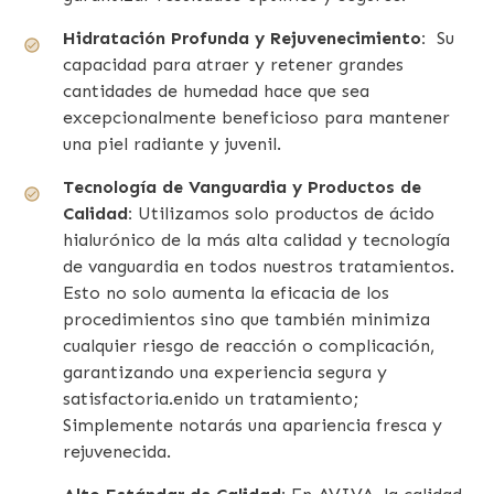
Hidratación Profunda y Rejuvenecimiento:
Su
capacidad para atraer y retener grandes
cantidades de humedad hace que sea
excepcionalmente beneficioso para mantener
una piel radiante y juvenil.
Tecnología de Vanguardia y Productos de
Calidad:
Utilizamos solo productos de ácido
hialurónico de la más alta calidad y tecnología
de vanguardia en todos nuestros tratamientos.
Esto no solo aumenta la eficacia de los
procedimientos sino que también minimiza
cualquier riesgo de reacción o complicación,
garantizando una experiencia segura y
satisfactoria.enido un tratamiento;
Simplemente notarás una apariencia fresca y
rejuvenecida.