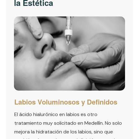
la Estética
Labios Voluminosos y Definidos
El ácido hialurónico en labios es otro
tratamiento muy solicitado en Medellín. No solo
mejora la hidratación de los labios, sino que