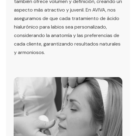
también ofrece volumen y definición, creando un
aspecto más atractivo y juvenil. En AVIVA, nos
aseguramos de que cada tratamiento de ácido
hialurónico para labios sea personalizado,
considerando la anatomía y las preferencias de
cada cliente, garantizando resultados naturales
y armoniosos.