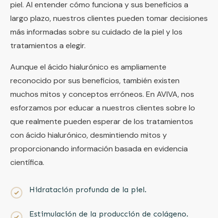
piel. Al entender cómo funciona y sus beneficios a
largo plazo, nuestros clientes pueden tomar decisiones
más informadas sobre su cuidado de la piel y los
tratamientos a elegir.
Aunque el ácido hialurónico es ampliamente
reconocido por sus beneficios, también existen
muchos mitos y conceptos erróneos. En AVIVA, nos
esforzamos por educar a nuestros clientes sobre lo
que realmente pueden esperar de los tratamientos
con ácido hialurónico, desmintiendo mitos y
proporcionando información basada en evidencia
científica.
Hidratación profunda de la piel.
Estimulación de la producción de colágeno.