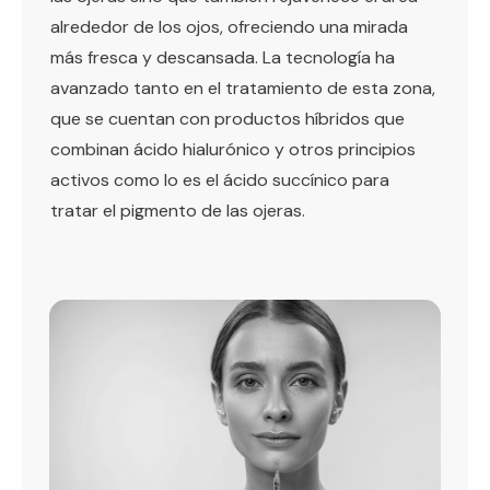
alrededor de los ojos, ofreciendo una mirada
más fresca y descansada. La tecnología ha
avanzado tanto en el tratamiento de esta zona,
que se cuentan con productos híbridos que
combinan ácido hialurónico y otros principios
activos como lo es el ácido succínico para
tratar el pigmento de las ojeras.