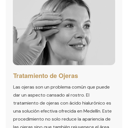
Tratamiento de Ojeras
Las ojeras son un problema común que puede
dar un aspecto cansado al rostro. El
tratamiento de ojeras con ácido hialurónico es
una solución efectiva ofrecida en Medellín. Este
procedimiento no solo reduce la apariencia de
las ojeras sino que también rejuvenece el área