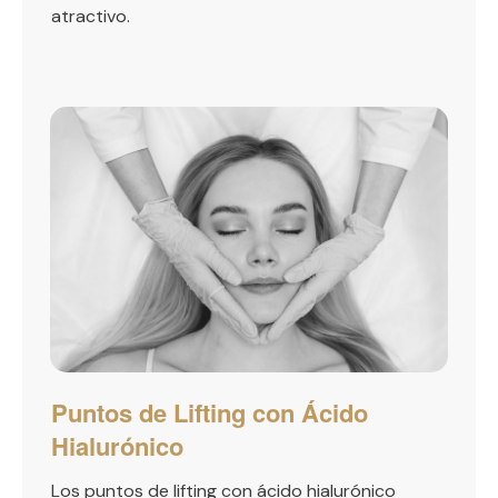
atractivo.
Puntos de Lifting con Ácido
Hialurónico
Los puntos de lifting con ácido hialurónico