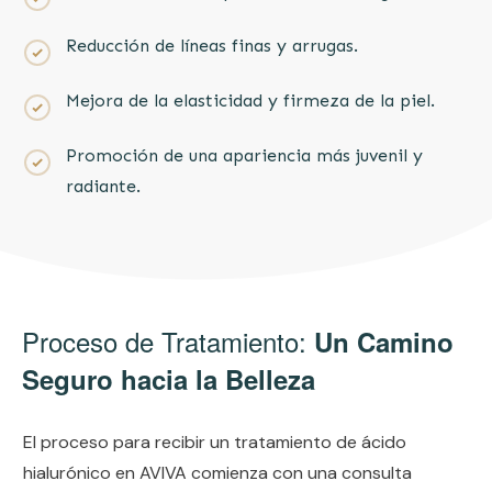
Reducción de líneas finas y arrugas.
Mejora de la elasticidad y firmeza de la piel.
Promoción de una apariencia más juvenil y
radiante.
Proceso de Tratamiento:
Un Camino
Seguro hacia la Belleza
El proceso para recibir un tratamiento de ácido
hialurónico en AVIVA comienza con una consulta