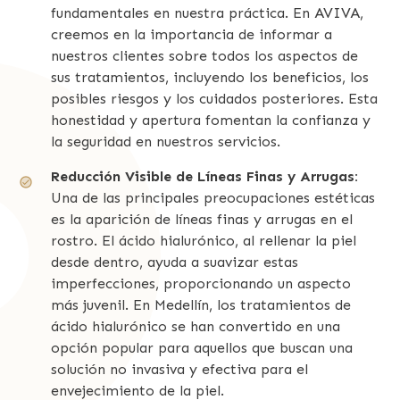
fundamentales en nuestra práctica. En AVIVA,
creemos en la importancia de informar a
nuestros clientes sobre todos los aspectos de
sus tratamientos, incluyendo los beneficios, los
posibles riesgos y los cuidados posteriores. Esta
honestidad y apertura fomentan la confianza y
la seguridad en nuestros servicios.
Reducción Visible de Líneas Finas y Arrugas:
Una de las principales preocupaciones estéticas
es la aparición de líneas finas y arrugas en el
rostro. El ácido hialurónico, al rellenar la piel
desde dentro, ayuda a suavizar estas
imperfecciones, proporcionando un aspecto
más juvenil. En Medellín, los tratamientos de
ácido hialurónico se han convertido en una
opción popular para aquellos que buscan una
solución no invasiva y efectiva para el
envejecimiento de la piel.