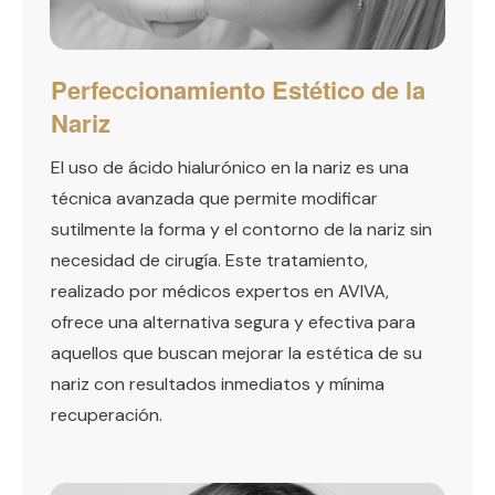
Perfeccionamiento Estético de la
Nariz
El uso de ácido hialurónico en la nariz es una
técnica avanzada que permite modificar
sutilmente la forma y el contorno de la nariz sin
necesidad de cirugía. Este tratamiento,
realizado por médicos expertos en AVIVA,
ofrece una alternativa segura y efectiva para
aquellos que buscan mejorar la estética de su
nariz con resultados inmediatos y mínima
recuperación.