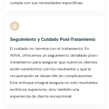
cumpla con sus necesidades específicas.
Seguimiento y Cuidado Post-Tratamiento
El cuidado no termina con el tratamiento. En
AVIVA, ofrecemos un seguimiento detallado post-
tratamiento para asegurar que nuestros clientes
estén satisfechos con los resultados y que la
recuperación se desarrolle sin complicaciones.
Este enfoque integral asegura no solo resultados
estéticos superiores, sino también una
experiencia de cliente excepcional.