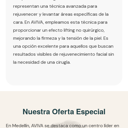
representan una técnica avanzada para
rejuvenecer y levantar áreas específicas de la
cara. En AVIVA, empleamos esta técnica para
proporcionar un efecto lifting no quirúrgico,
mejorando la firmeza y la tensión de la piel. Es
una opción excelente para aquellos que buscan
resultados visibles de rejuvenecimiento facial sin
la necesidad de una cirugía.
Nuestra Oferta Especial
En Medellín, AVIVA se destaca como un centro líder en