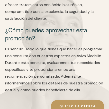
ofrecer tratamientos con ácido hialurónico,
comprometido con la excelencia, la seguridad y la
satisfacción del cliente.
¿Cómo puedes aprovechar esta
promoción?
Es sencillo. Todo lo que tienes que hacer es programar
una consulta con nuestros expertos en Aviva Medellín.
Durante esta consulta, evaluaremos tus necesidades
específicas y te proporcionaremos una
recomendación personalizada. Además, te
informaremos sobre los detalles de nuestra promoción
actual y cómo puedes beneficiarte de ella.
QUIERO LA OFERTA