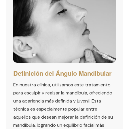
Definición del Ángulo Mandibular
En nuestra clínica, utilizamos este tratamiento
para esculpir y realzar la mandíbula, ofreciendo
una apariencia más definida y juvenil. Esta
técnica es especialmente popular entre
aquellos que desean mejorar la definición de su
mandíbula, logrando un equilibrio facial más