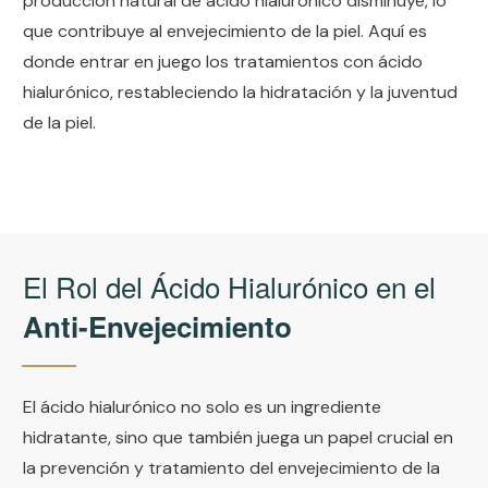
producción natural de ácido hialurónico disminuye, lo
que contribuye al envejecimiento de la piel. Aquí es
donde entrar en juego los tratamientos con ácido
hialurónico, restableciendo la hidratación y la juventud
de la piel.
El Rol del Ácido Hialurónico en el
Anti-Envejecimiento
El ácido hialurónico no solo es un ingrediente
hidratante, sino que también juega un papel crucial en
la prevención y tratamiento del envejecimiento de la