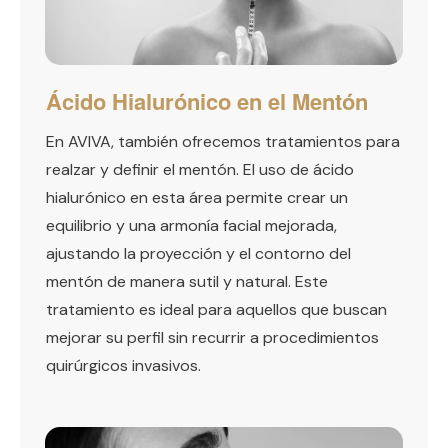
Ácido Hialurónico en el Mentón
En AVIVA, también ofrecemos tratamientos para
realzar y definir el mentón. El uso de ácido
hialurónico en esta área permite crear un
equilibrio y una armonía facial mejorada,
ajustando la proyección y el contorno del
mentón de manera sutil y natural. Este
tratamiento es ideal para aquellos que buscan
mejorar su perfil sin recurrir a procedimientos
quirúrgicos invasivos.