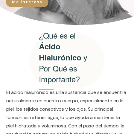
Me interesa
¿Qué es el
Ácido
y
Hialurónico
Por Qué es
Importante?
El ácido hialurónico es una sustancia que se encuentra
naturalmente en nuestro cuerpo, especialmente en la
piel, los tejidos conectivos y los ojos. Su principal
función es retener agua, lo que ayuda a mantener la
piel hidratada y voluminosa. Con el paso del tiempo, la