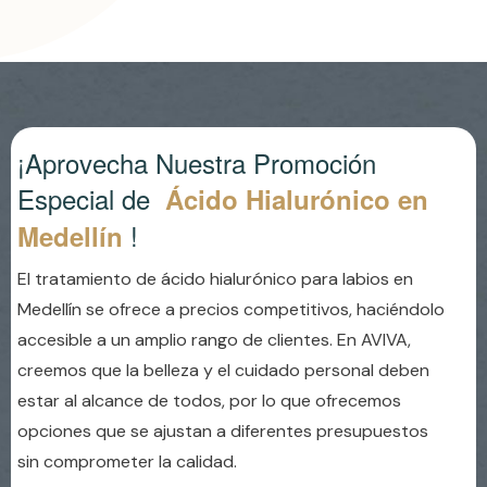
¡Aprovecha Nuestra Promoción
Especial de
Ácido Hialurónico en
!
Medellín
El tratamiento de ácido hialurónico para labios en
Medellín se ofrece a precios competitivos, haciéndolo
accesible a un amplio rango de clientes. En AVIVA,
creemos que la belleza y el cuidado personal deben
estar al alcance de todos, por lo que ofrecemos
opciones que se ajustan a diferentes presupuestos
sin comprometer la calidad.