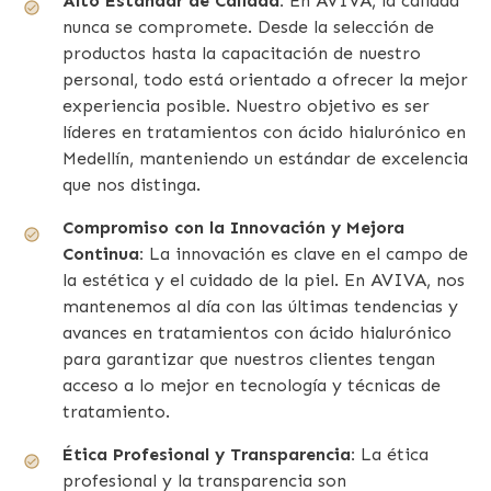
Alto Estándar de Calidad:
En AVIVA, la calidad
nunca se compromete. Desde la selección de
productos hasta la capacitación de nuestro
personal, todo está orientado a ofrecer la mejor
experiencia posible. Nuestro objetivo es ser
líderes en tratamientos con ácido hialurónico en
Medellín, manteniendo un estándar de excelencia
que nos distinga.
Compromiso con la Innovación y Mejora
Continua:
La innovación es clave en el campo de
la estética y el cuidado de la piel. En AVIVA, nos
mantenemos al día con las últimas tendencias y
avances en tratamientos con ácido hialurónico
para garantizar que nuestros clientes tengan
acceso a lo mejor en tecnología y técnicas de
tratamiento.
Ética Profesional y Transparencia:
La ética
profesional y la transparencia son