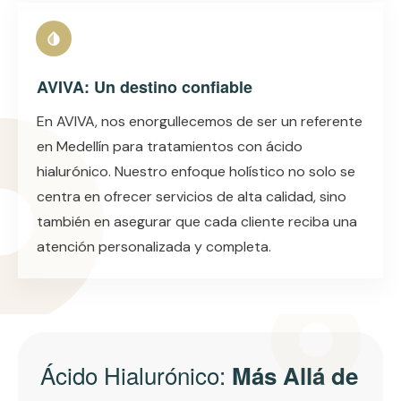
AVIVA: Un destino confiable
En AVIVA, nos enorgullecemos de ser un referente
en Medellín para tratamientos con ácido
hialurónico. Nuestro enfoque holístico no solo se
centra en ofrecer servicios de alta calidad, sino
también en asegurar que cada cliente reciba una
atención personalizada y completa.
Ácido Hialurónico:
Más Allá de