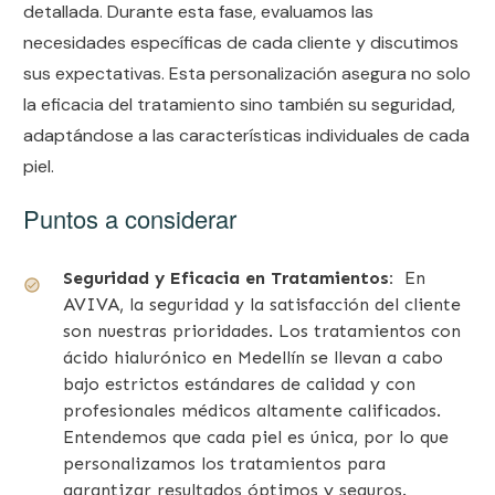
detallada. Durante esta fase, evaluamos las
necesidades específicas de cada cliente y discutimos
sus expectativas. Esta personalización asegura no solo
la eficacia del tratamiento sino también su seguridad,
adaptándose a las características individuales de cada
piel.
Puntos a considerar
Seguridad y Eficacia en Tratamientos:
En
AVIVA, la seguridad y la satisfacción del cliente
son nuestras prioridades. Los tratamientos con
ácido hialurónico en Medellín se llevan a cabo
bajo estrictos estándares de calidad y con
profesionales médicos altamente calificados.
Entendemos que cada piel es única, por lo que
personalizamos los tratamientos para
garantizar resultados óptimos y seguros.