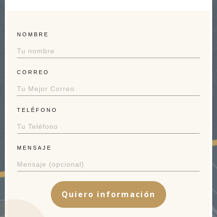
NOMBRE
CORREO
TELÉFONO
MENSAJE
Quiero información