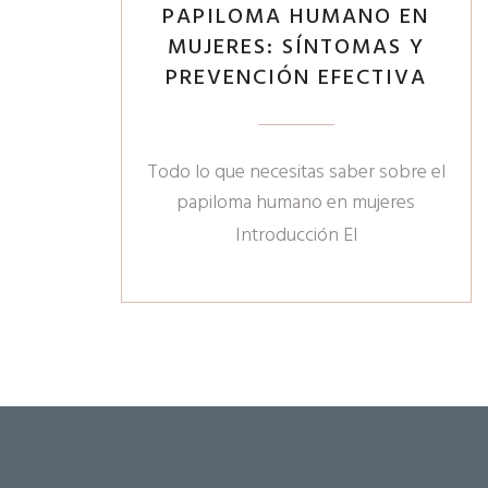
PAPILOMA HUMANO EN
MUJERES: SÍNTOMAS Y
PREVENCIÓN EFECTIVA
Todo lo que necesitas saber sobre el
papiloma humano en mujeres
Introducción El