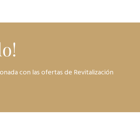
o!
onada con las ofertas de Revitalización