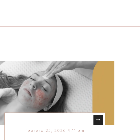
febrero 25, 2026 4:11 pm