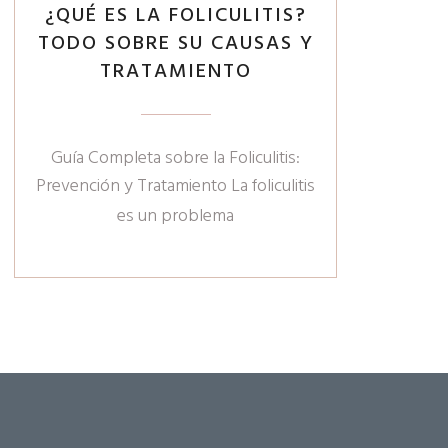
¿QUÉ ES LA FOLICULITIS?
TODO SOBRE SU CAUSAS Y
TRATAMIENTO
Guía Completa sobre la Foliculitis:
Prevención y Tratamiento La foliculitis
es un problema