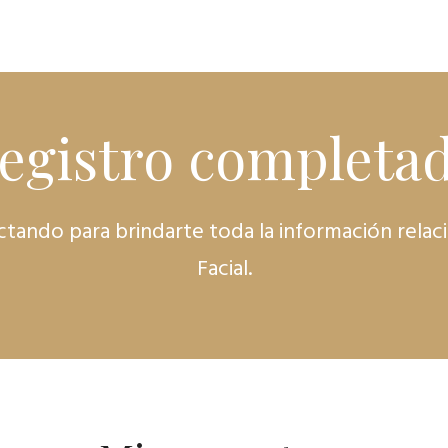
Registro completad
ando para brindarte toda la información relaci
Facial.