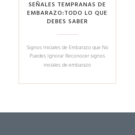
SEÑALES TEMPRANAS DE
EMBARAZO:TODO LO QUE
DEBES SABER
Signos Iniciales de Embarazo que No
Puedes Ignorar Reconocer signos
iniciales de embarazo