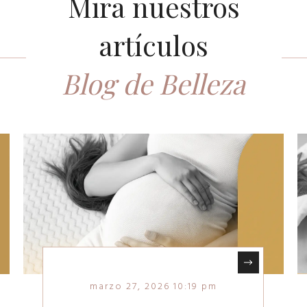
Mira nuestros
artículos
Blog de Belleza
marzo 27, 2026 10:19 pm