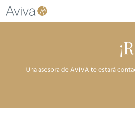
¡
Una asesora de AVIVA te estará contact