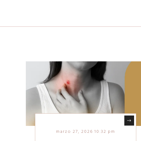
marzo 27, 2026 10:32 pm