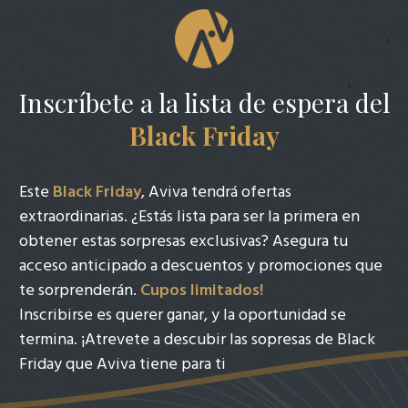
Inscríbete a la lista de espera del
Black Friday
Este
Black Friday
, Aviva tendrá ofertas
extraordinarias. ¿Estás lista para ser la primera en
obtener estas sorpresas exclusivas? Asegura tu
acceso anticipado a descuentos y promociones que
te sorprenderán.
Cupos limitados!
Inscribirse es querer ganar, y la oportunidad se
termina. ¡Atrevete a descubir las sopresas de Black
Friday que Aviva tiene para ti