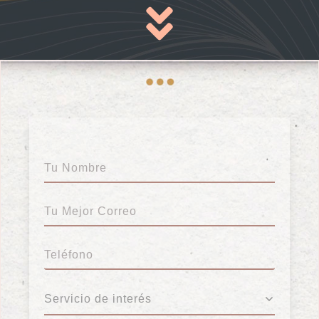
Servicio de interés